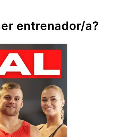
er entrenador/a?