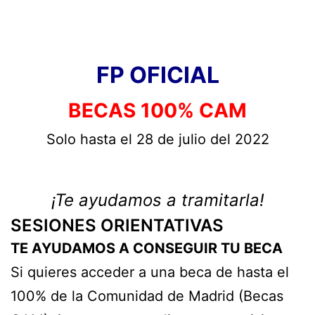
FP OFICIAL
BECAS 100% CAM
Solo hasta el 28 de julio del 2022
¡Te ayudamos a tramitarla!
SESIONES ORIENTATIVAS
TE AYUDAMOS A CONSEGUIR TU BECA
Si quieres acceder a una beca de hasta el
100% de la Comunidad de Madrid (Becas