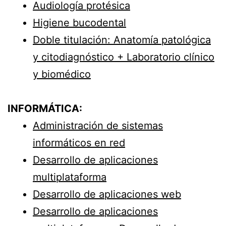
Audiología protésica
Higiene bucodental
Doble titulación: Anatomía patológica
y citodiagnóstico + Laboratorio clínico
y biomédico
INFORMÁTICA:
Administración de sistemas
informáticos en red
Desarrollo de aplicaciones
multiplataforma
Desarrollo de aplicaciones web
Desarrollo de aplicaciones