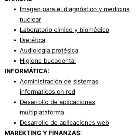
Imagen para el diagnóstico y medicina
nuclear
Laboratorio clínico y biomédico
Dietética
Audiología protésica
Higiene bucodental
INFORMÁTICA:
Administración de sistemas
informáticos en red
Desarrollo de aplicaciones
multiplataforma
Desarrollo de aplicaciones web
MAREKTING Y FINANZAS: