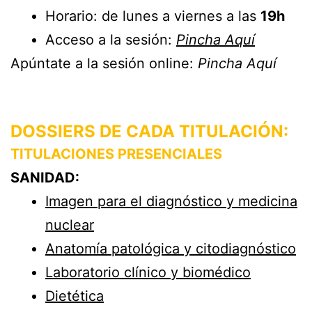
Horario: de lunes a viernes a las
19h
Acceso a la sesión:
Pincha Aquí
Apúntate a la sesión online:
Pincha Aquí
DOSSIERS DE CADA TITULACIÓN:
TITULACION
ES PRESENCIALES
SANIDAD:
Imagen para el diagnóstico y medicina
nuclear
Anatomía patológica y citodiagnóstico
Laboratorio clínico y biomédico
Dietética