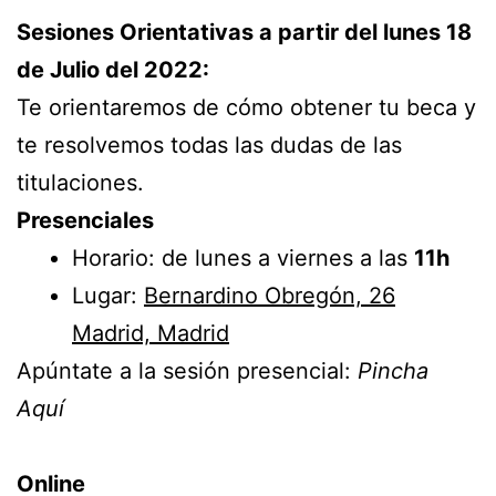
Sesiones Orientativas a partir del lunes 18
de Julio del 2022:
Te orientaremos de cómo obtener tu beca y
te resolvemos todas las dudas de las
titulaciones.
Presenciales
Horario: de lunes a viernes a las
11h
Lugar:
Bernardino Obregón, 26
Madrid, Madrid
Apúntate a la sesión presencial:
Pincha
Aquí
Online