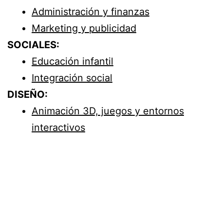
Administración y finanzas
Marketing y publicidad
SOCIALES:
Educación infantil
Integración social
DISEÑO:
Animación 3D, juegos y entornos
interactivos