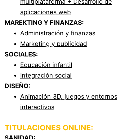
multiplataforma + Desarrollo de
aplicaciones web
MAREKTING Y FINANZAS:
Administración y finanzas
Marketing y publicidad
SOCIALES:
Educación infantil
Integración social
DISEÑO:
Animación 3D, juegos y entornos
interactivos
TITULACIONES ONLINE:
SANIDAD: