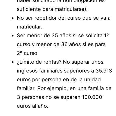
haber solicitado la homologación es
suficiente para matricularse).
No ser repetidor del curso que se va a
matricular.
Ser menor de 35 años si se solicita 1º
curso y menor de 36 años si es para
2º curso
¿Límite de rentas? No superar unos
ingresos familiares superiores a 35.913
euros por persona en de la unidad
familiar. Por ejemplo, en una familia de
3 personas no se superen 100.000
euros al año.