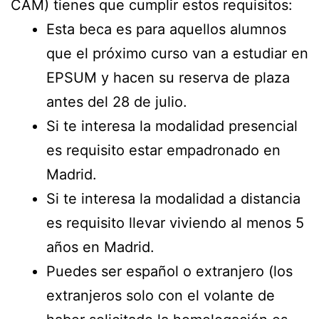
CAM) tienes que cumplir estos requisitos:
Esta beca es para aquellos alumnos
que el próximo curso van a estudiar en
EPSUM y hacen su reserva de plaza
antes del 28 de julio.
Si te interesa la modalidad presencial
es requisito estar empadronado en
Madrid.
Si te interesa la modalidad a distancia
es requisito llevar viviendo al menos 5
años en Madrid.
Puedes ser español o extranjero (los
extranjeros solo con el volante de